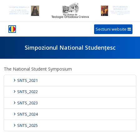
Sectiuni website
Simpozionul National Studențesc
The National Student Symposium
SNTS_2021
SNTS_2022
SNTS_2023
SNTS_2024
SNTS_2025