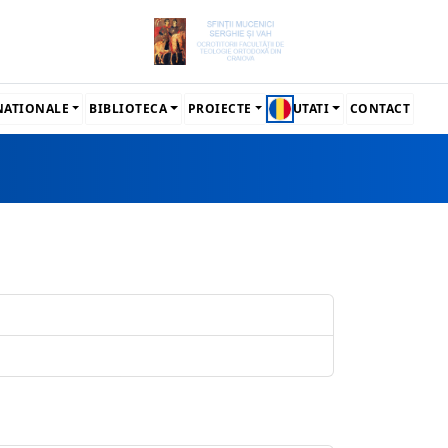
RNATIONALE
BIBLIOTECA
PROIECTE
NOUTATI
CONTACT