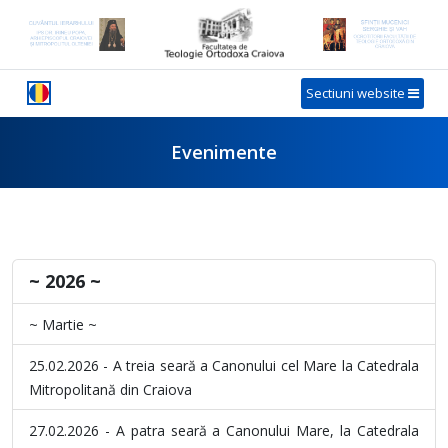
Sectiuni website
Evenimente
~ 2026 ~
~ Martie ~
25.02.2026 - A treia seară a Canonului cel Mare la Catedrala
Mitropolitană din Craiova
27.02.2026 - A patra seară a Canonului Mare, la Catedrala