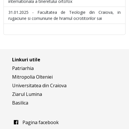
internationala a tineretului ortofox
31.01.2025 - Facultatea de Teologie din Craiova, in
rugaciune si comuniune de hramul ocrotitorilor sai
Linkuri utile
Patriarhia
Mitropolia Olteniei
Universitatea din Craiova
Ziarul Lumina
Basilica
Pagina facebook