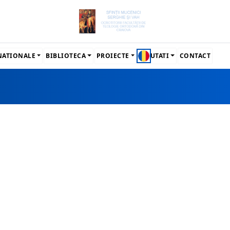
RNATIONALE
BIBLIOTECA
PROIECTE
NOUTATI
CONTACT