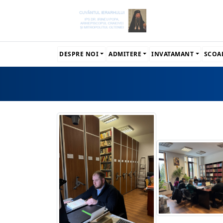
DESPRE NOI
ADMITERE
INVATAMANT
SCOA